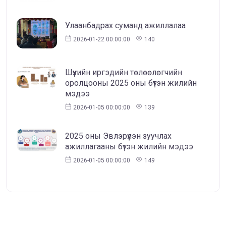
Улаанбадрах суманд ажиллалаа
2026-01-22 00:00:00
140
Шүүхийн иргэдийн төлөөлөгчийн
оролцооны 2025 оны бүтэн жилийн
мэдээ
2026-01-05 00:00:00
139
2025 оны Эвлэрүүлэн зуучлах
ажиллагааны бүтэн жилийн мэдээ
2026-01-05 00:00:00
149