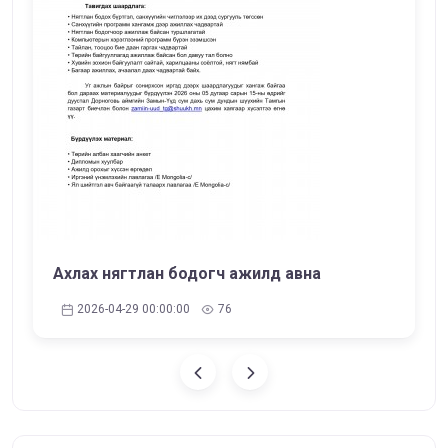
Ахлах нягтлан бодогч ажилд авна
2026-04-29 00:00:00
76